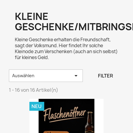
KLEINE
GESCHENKE/MITBRINGS
Kleine Geschenke erhalten die Freundschaft,
sagt der Volksmund. Hier findet Ihr solche
Kleinode zum Verschenken (auch an sich selbst)
für kleines Geld.

FILTER
Auswählen
1 - 16 von 16 Artikel(n)
NEU