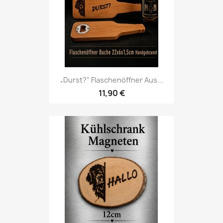
„Durst?" Flaschenöffner Aus...
11,90 €