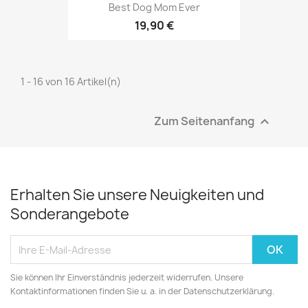
Best Dog Mom Ever
19,90 €
1 - 16 von 16 Artikel(n)
Zum Seitenanfang

Erhalten Sie unsere Neuigkeiten und
Sonderangebote
Sie können Ihr Einverständnis jederzeit widerrufen. Unsere
Kontaktinformationen finden Sie u. a. in der Datenschutzerklärung.