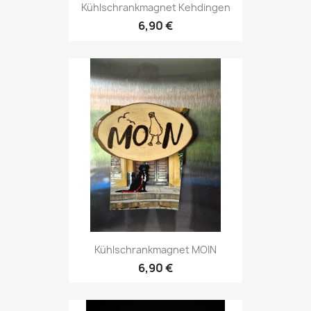
Kühlschrankmagnet Kehdingen
6,90 €
Kühlschrankmagnet MOIN
6,90 €