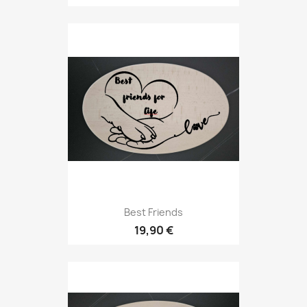
Best Friends
19,90 €