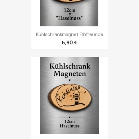
Kühlschrankmagnet Elbfreunde
6,90 €