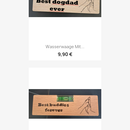
Wasserwaage Mit...
9,90 €