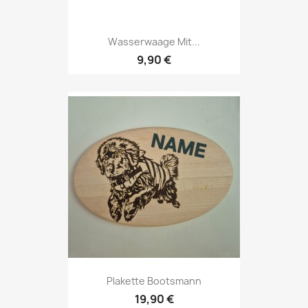
Wasserwaage Mit...
9,90 €
Plakette Bootsmann
19,90 €